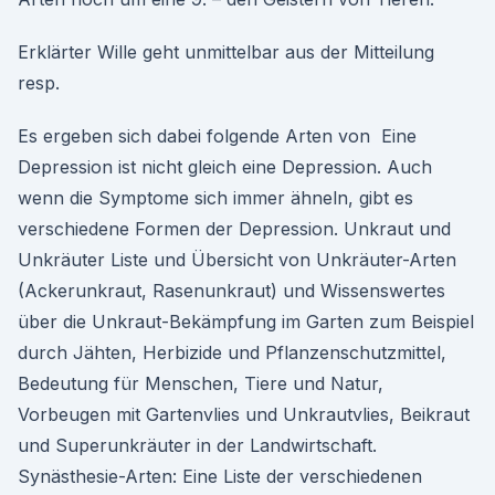
Erklärter Wille geht unmittelbar aus der Mitteilung
resp.
Es ergeben sich dabei folgende Arten von Eine
Depression ist nicht gleich eine Depression. Auch
wenn die Symptome sich immer ähneln, gibt es
verschiedene Formen der Depression. Unkraut und
Unkräuter Liste und Übersicht von Unkräuter-Arten
(Ackerunkraut, Rasenunkraut) und Wissenswertes
über die Unkraut-Bekämpfung im Garten zum Beispiel
durch Jähten, Herbizide und Pflanzenschutzmittel,
Bedeutung für Menschen, Tiere und Natur,
Vorbeugen mit Gartenvlies und Unkrautvlies, Beikraut
und Superunkräuter in der Landwirtschaft.
Synästhesie-Arten: Eine Liste der verschiedenen