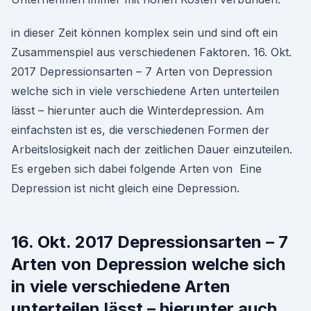
in dieser Zeit können komplex sein und sind oft ein
Zusammenspiel aus verschiedenen Faktoren. 16. Okt.
2017 Depressionsarten – 7 Arten von Depression
welche sich in viele verschiedene Arten unterteilen
lässt – hierunter auch die Winterdepression. Am
einfachsten ist es, die verschiedenen Formen der
Arbeitslosigkeit nach der zeitlichen Dauer einzuteilen.
Es ergeben sich dabei folgende Arten von Eine
Depression ist nicht gleich eine Depression.
16. Okt. 2017 Depressionsarten – 7
Arten von Depression welche sich
in viele verschiedene Arten
unterteilen lässt – hierunter auch