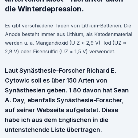
die Winterdepression.
Es gibt verschiedene Typen von Lithium-Batterien. Die
Anode besteht immer aus Lithium, als Katodenmaterial
werden u. a. Mangandioxid (U Z ≈ 2,9 V), Iod (UZ ≈
2,8 V) oder Eisensulfid (UZ ≈ 1,5 V) verwendet.
Laut Synästhesie-Forscher Richard E.
Cytowic soll es über 150 Arten von
Synästhesien geben. 1 80 davon hat Sean
A. Day, ebenfalls Synästhesie-Forscher,
auf seiner Webseite aufgelistet. Diese
habe ich aus dem Englischen in die
untenstehende Liste übertragen.