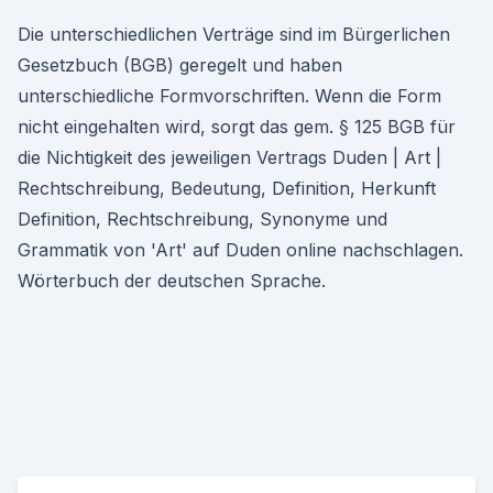
Die unterschiedlichen Verträge sind im Bürgerlichen
Gesetzbuch (BGB) geregelt und haben
unterschiedliche Formvorschriften. Wenn die Form
nicht eingehalten wird, sorgt das gem. § 125 BGB für
die Nichtigkeit des jeweiligen Vertrags Duden | Art |
Rechtschreibung, Bedeutung, Definition, Herkunft
Definition, Rechtschreibung, Synonyme und
Grammatik von 'Art' auf Duden online nachschlagen.
Wörterbuch der deutschen Sprache.