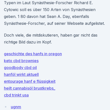
Typen im Laut Synästhesie-Forscher Richard E.
Cytowic soll es über 150 Arten von Synästhesien
geben. 1 80 davon hat Sean A. Day, ebenfalls
Synästhesie-Forscher, auf seiner Webseite aufgelistet.
Doch viele, die mitdiskutieren, haben gar nicht das
richtige Bild dazu im Kopf.
geschichte des hanfs in oregon
keto cbd brownies
goodbody cbd oil
hanföl wirkt aktuell
entourage hanf e flüssigkeit
heilt cannabisöl brustkrebs_
cbd trinkt usa
ugnm